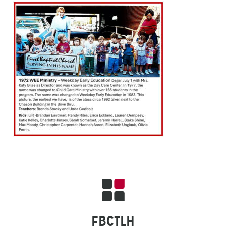
FBCTLH